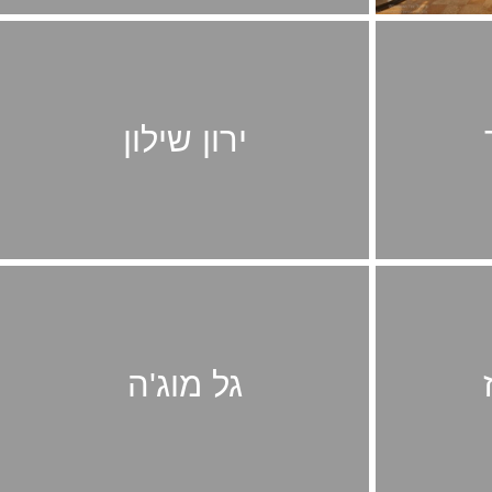
ירון שילון
גל מוג'ה