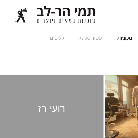
מכוניות
סטוריטלינג
קליפים
רועי רז