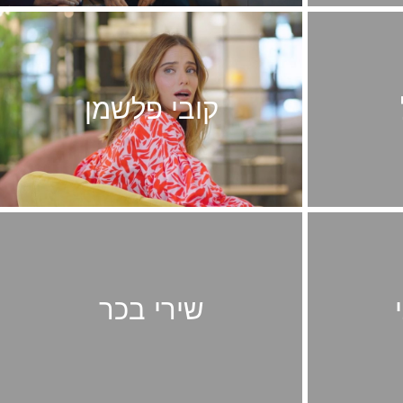
קובי פלשמן
שירי בכר