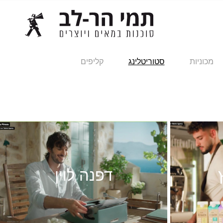
מכוניות
סטוריטלינג
קליפים
דפנה לוין