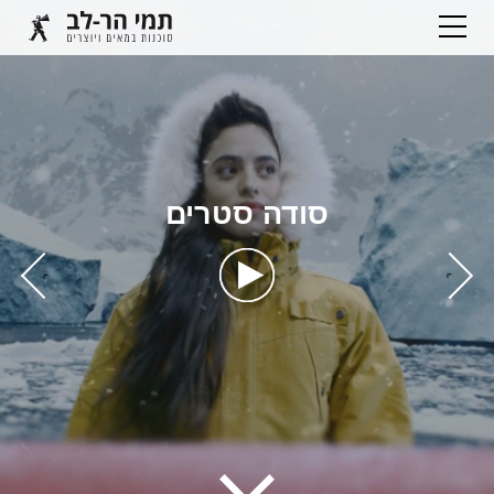
סודה סטרים
›
‹