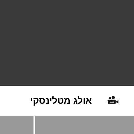
אולג מטלינסקי