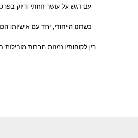
עם דגש על עושר חזותי ודיוק בפרט
כשרונו הייחודי, יחד עם אישיותו ה
בין לקוחותיו נמנות חברות מובילות ב