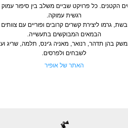
ים הקטנים. כל פרויקט שביים משלב בין סיפור עמו
רגשית עמוקה.
כובשת, גרמו ליצירת קשרים קרובים ופוריים עם צוותים
הבמאים המבוקשים בתעשייה.
משק בהן תדהר, רנואר, מאניה ג'ינס, תלמה, שריג ועו
לשבחים ולפרסים.
האתר של אופיר