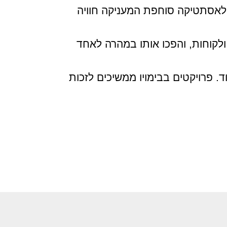
ק לאסתטיקה סוחפת המעניקה חוויה
 ולקוחות, והפכו אותו במהרה לאחד
ד. פרויקטים בבימויו ממשיכים לזכות