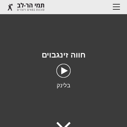
חווה זינגבוים
בלינק