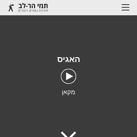
האגיס
מקאן