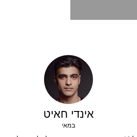
אינדי חאיט
במאי