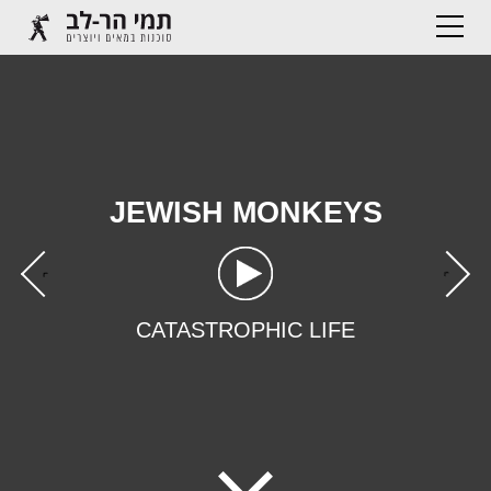
JEWISH MONKEYS
›
‹
CATASTROPHIC LIFE