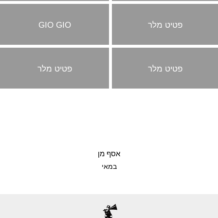
פטיט מלר
GIO GIO
פטיט מלר
פטיט מלר
אסף מן
במאי