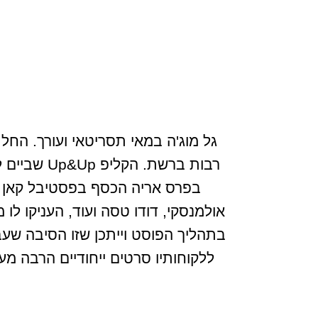
גל מוג'ה במאי תסריטאי ועורך. החל 
בפרס אריה הכסף בפסטיבל קאן וב
אולמנסקי, דודו טסה ועוד, העניקו לו 
בתהליך הפוסט וייתכן שזו הסיבה שעב
ללקוחותיו סרטים ייחודיים הרבה מע