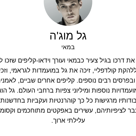
גל מוג'ה
במאי
את דרכו בגיל צעיר כבמאי ועורך וידאו-קליפים שזכו 
פרסים רבים נוספים. קליפים אחרים שביים, לאמנים
מועמדויות נוספות ומיליוני צפיות ברחבי העולם. גל 
ודותיו מרגישות כל כך קוהרנטיות ועקביות בחדשנות 
בר לציפיותיהם, עשירים באפקטים מתוחכמים וקסומים
עלילתי ארוך.