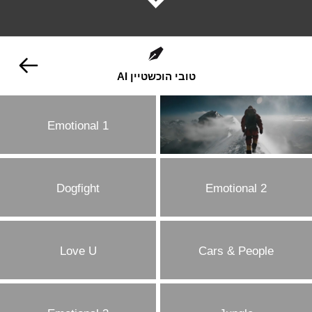
טובי הוכשטיין AI
Emotional 1
Dogfight
Emotional 2
Love U
Cars & People