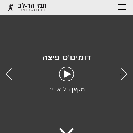
דומינו'ס פיצה
›
‹
מקאן תל אביב