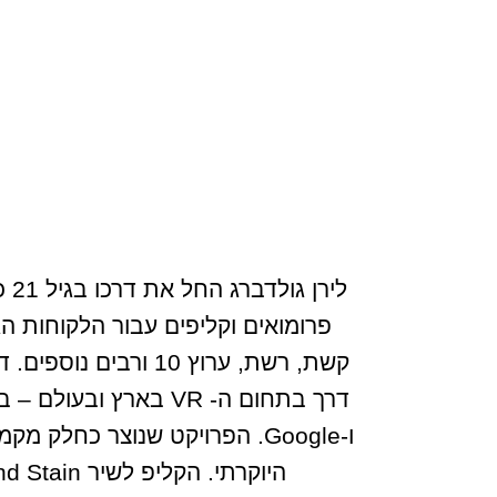
לי
קשת, רשת, ערוץ 10 