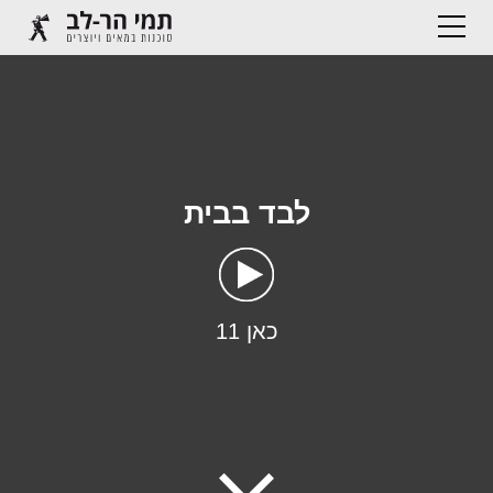
לבד בבית
כאן 11