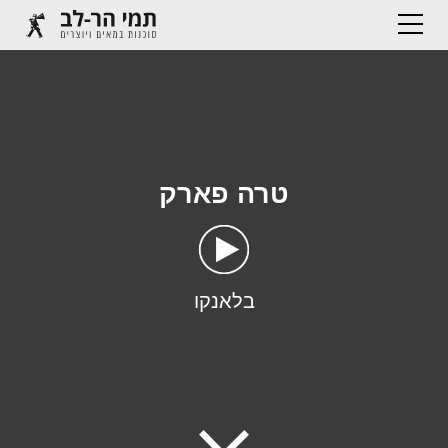
טרה פארק
בלאנקו