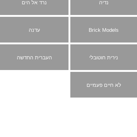
נדיה
נרד אל הים
Brick Models
עדנה
נירית חוטובלי
העברית החדשה
לא חיים פעמיים