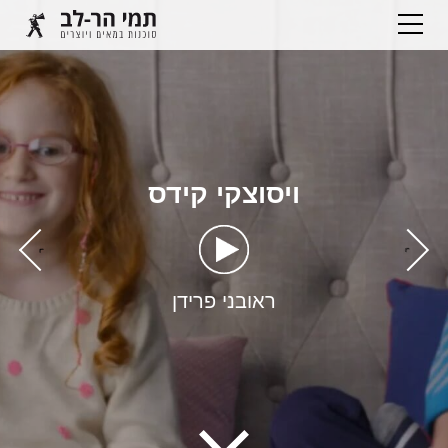
ויסוצקי קידס
›
‹
ראובני פרידן