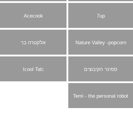
Acecook
7up
Nature Valley -popcorn
אלקטרה בר
סמינר הקיבוצים
Icool Talc
Temi - the personal robot