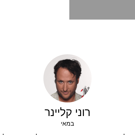
רוני קליינר
במאי