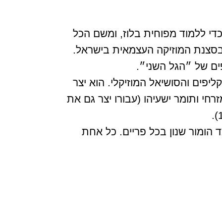
 נסע לגור במיסיסיפי כדי ללמוד מפוחית בלוז, ומשם הכל
בסצנת המוזיקה העצמאית בישראל.
ים של ״הגל השני״.
פים והסושיאל המוזיקלי. הוא יצר
מזרחי ותומר ישעיהו (עבורו יצר גם את
 הומור שנון בכל פריים. כל אחת