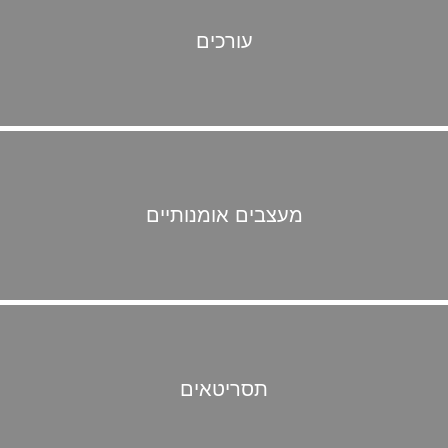
עורכים
מעצבים אומנותיים
תסריטאים