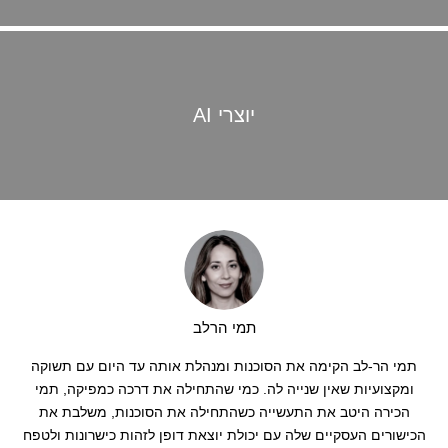
יוצרי AI
תמי הרלב
תמי הר-לב הקימה את הסוכנות ומנהלת אותה עד היום עם תשוקה
ומקצועיות שאין שנייה לה. כמי שהתחילה את דרכה כמפיקה, תמי
הכירה היטב את התעשייה כשהתחילה את הסוכנות, משלבת את
הכישורים העסקיים שלה עם יכולת יוצאת דופן לזהות כישרונות ולטפח