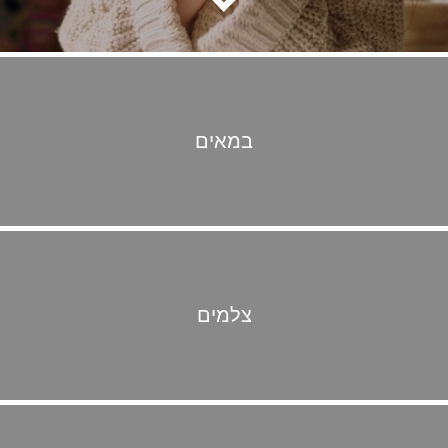
במאים
צלמים