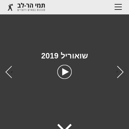
שואוריל 2019
›
‹